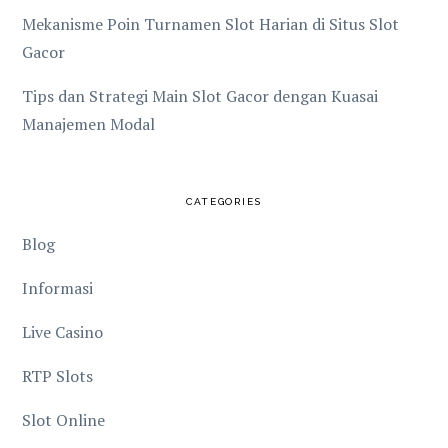
Mekanisme Poin Turnamen Slot Harian di Situs Slot
Gacor
Tips dan Strategi Main Slot Gacor dengan Kuasai
Manajemen Modal
CATEGORIES
Blog
Informasi
Live Casino
RTP Slots
Slot Online