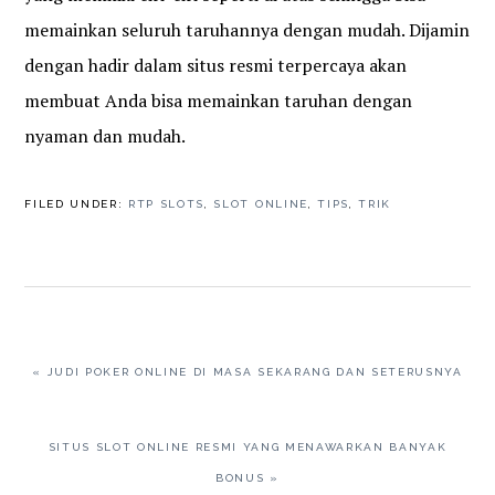
memainkan seluruh taruhannya dengan mudah. Dijamin
dengan hadir dalam situs resmi terpercaya akan
membuat Anda bisa memainkan taruhan dengan
nyaman dan mudah.
FILED UNDER:
RTP SLOTS
,
SLOT ONLINE
,
TIPS
,
TRIK
PREVIOUS
« JUDI POKER ONLINE DI MASA SEKARANG DAN SETERUSNYA
POST:
NEXT
SITUS SLOT ONLINE RESMI YANG MENAWARKAN BANYAK
POST:
BONUS »