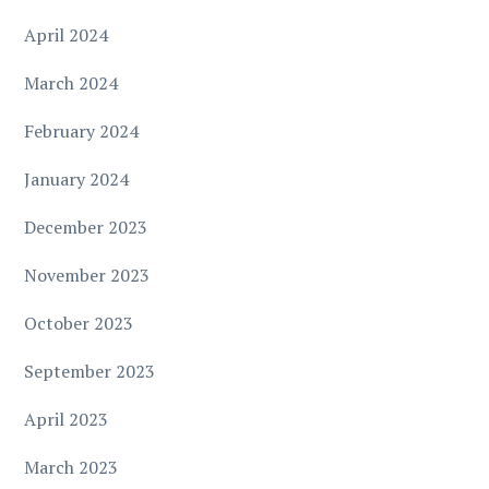
April 2024
March 2024
February 2024
January 2024
December 2023
November 2023
October 2023
September 2023
April 2023
March 2023