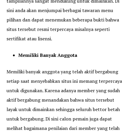
tampilannya sangat mendukung untuk dimainkan. Di
sini anda akan menjumpai berbagai tawaran menu
pilihan dan dapat menemukan beberapa bukti bahwa
situs tersebut resmi terpercaya misalnya seperti
sertifikat atau lisensi.
Memiliki Banyak Anggota
Memiliki banyak anggota yang telah aktif bergabung
setiap saat menyebabkan situs ini memang terpercaya
untuk digunakan. Karena adanya member yang sudah
aktif bergabung menandakan bahwa situs tersebut
layak untuk dimainkan sehingga seluruh bettor betah
untuk bergabung. Di sini calon pemain juga dapat
melihat bagaimana penilaian dari member yang telah