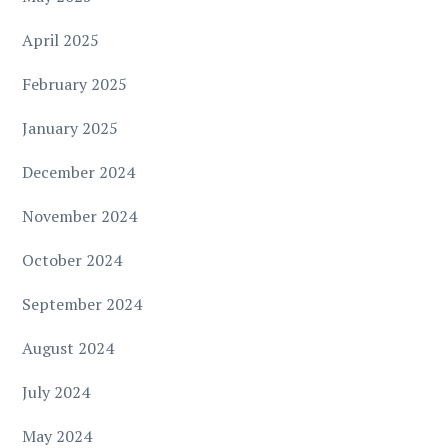
April 2025
February 2025
January 2025
December 2024
November 2024
October 2024
September 2024
August 2024
July 2024
May 2024