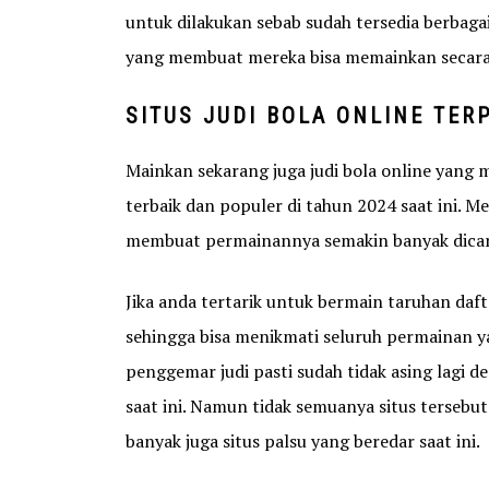
untuk dilakukan sebab sudah tersedia berbaga
yang membuat mereka bisa memainkan secara p
SITUS JUDI BOLA ONLINE TER
Mainkan sekarang juga judi bola online yang
terbaik dan populer di tahun 2024 saat ini.
membuat permainannya semakin banyak dicari
Jika anda tertarik untuk bermain taruhan daf
sehingga bisa menikmati seluruh permainan ya
penggemar judi pasti sudah tidak asing lagi d
saat ini. Namun tidak semuanya situs tersebut
banyak juga situs palsu yang beredar saat ini.