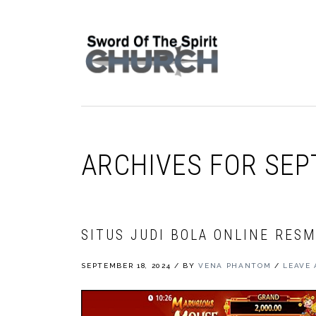
Skip
Skip
Skip
to
to
to
primary
main
primary
navigation
content
sidebar
ARCHIVES FOR SEP
SITUS JUDI BOLA ONLINE RES
SEPTEMBER 18, 2024
/
BY
VENA PHANTOM
/
LEAVE