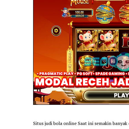
Situs judi bola online Saat ini semakin banya