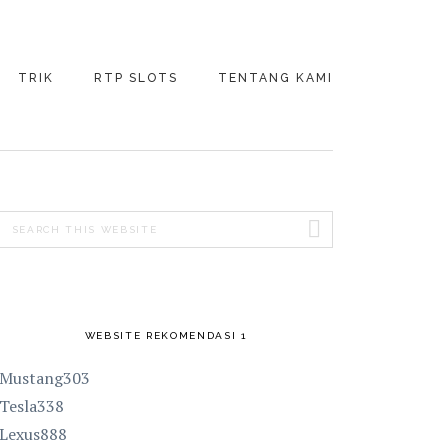
TRIK
RTP SLOTS
TENTANG KAMI
PRIMARY
Search
SIDEBAR
this
website
WEBSITE REKOMENDASI 1
Mustang303
Tesla338
Lexus888