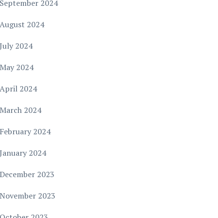
September 2024
August 2024
July 2024
May 2024
April 2024
March 2024
February 2024
January 2024
December 2023
November 2023
October 2023