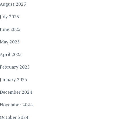
August 2025
July 2025
June 2025
May 2025
April 2025
February 2025
January 2025
December 2024
November 2024
October 2024