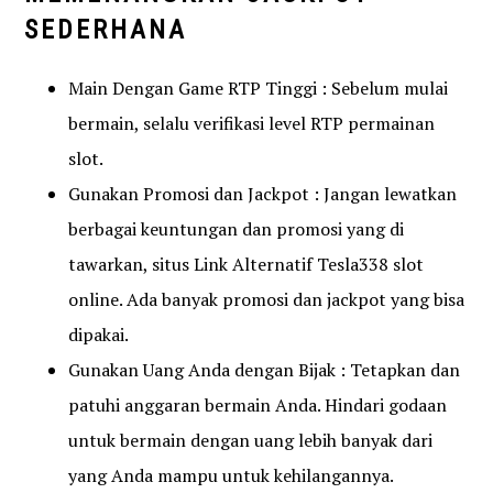
SEDERHANA
Main Dengan Game RTP Tinggi : Sebelum mulai
bermain, selalu verifikasi level RTP permainan
slot.
Gunakan Promosi dan Jackpot : Jangan lewatkan
berbagai keuntungan dan promosi yang di
tawarkan, situs Link Alternatif Tesla338 slot
online. Ada banyak promosi dan jackpot yang bisa
dipakai.
Gunakan Uang Anda dengan Bijak : Tetapkan dan
patuhi anggaran bermain Anda. Hindari godaan
untuk bermain dengan uang lebih banyak dari
yang Anda mampu untuk kehilangannya.