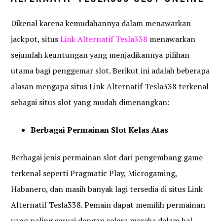
Dikenal karena kemudahannya dalam menawarkan
jackpot, situs
Link Alternatif Tesla338
menawarkan
sejumlah keuntungan yang menjadikannya pilihan
utama bagi penggemar slot. Berikut ini adalah beberapa
alasan mengapa situs Link Alternatif Tesla338 terkenal
sebagai situs slot yang mudah dimenangkan:
Berbagai Permainan Slot Kelas Atas
Berbagai jenis permainan slot dari pengembang game
terkenal seperti Pragmatic Play, Microgaming,
Habanero, dan masih banyak lagi tersedia di situs Link
Alternatif Tesla338. Pemain dapat memilih permainan
yang paling sesuai dengan selera mereka dalam hal