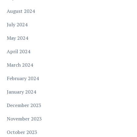
August 2024
July 2024
May 2024
April 2024
March 2024
February 2024
January 2024
December 2023
November 2023
October 2023