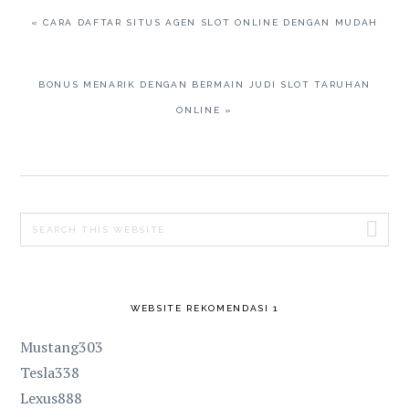
PREVIOUS
« CARA DAFTAR SITUS AGEN SLOT ONLINE DENGAN MUDAH
POST:
NEXT
BONUS MENARIK DENGAN BERMAIN JUDI SLOT TARUHAN
POST:
ONLINE »
PRIMARY
Search
SIDEBAR
this
website
WEBSITE REKOMENDASI 1
Mustang303
Tesla338
Lexus888