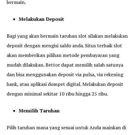
bermain.
Melakukan Deposit
Bagi yang akan bermain taruhan slot silakan melakukan
deposit dengan mengisi saldo anda. Situs terbaik slot
akan memberikan pilihan metode pembayaran yang
mudah dilakukan. Bettor dapat memilih salah satunya
dan bisa menggunakan deposit via pulsa, via rekening
bank, atau aplikasi dompet digital. Melakukan deposit
dengan minimal sekitar 10 ribu hingga 25 ribu.
Memilih Taruhan
Pilih taruhan mana yang sesuai untuk Anda mainkan di